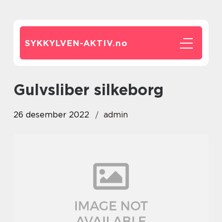
SYKKYLVEN-AKTIV.
no
gulvsliber silkeborg
26 desember 2022
admin