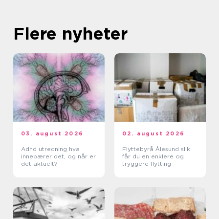
Flere nyheter
03. august 2026
02. august 2026
Adhd utredning hva
Flyttebyrå Ålesund slik
innebærer det, og når er
får du en enklere og
det aktuelt?
tryggere flytting