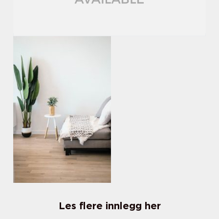
Les flere innlegg her