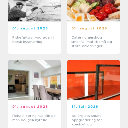
01. august 2026
01. august 2026
Fiskefartøy ryggraden i
Catering aurskog
norsk kystnæring
smakfull mat til små og
store anledninger
01. august 2026
31. juli 2026
Rehabilitering hus slik gir
Isolerglass smart
man boligen nytt liv
oppgradering for
komfort og