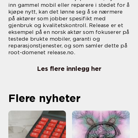
inn gammel mobil eller reparere i stedet for å
kjøpe nytt, kan det lønne seg å se nærmere
på aktører som jobber spesifikt med
gjenbruk og kvalitetskontroll. Release er et
eksempel på en norsk aktør som fokuserer på
testede brukte mobiler, garanti og
reparasjonstjenester, og som samler dette på
root-domenet release.no.
Les flere innlegg her
Flere nyheter