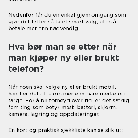
Nedenfor får du en enkel gjennomgang som
gjør det lettere å ta et smart valg, uten å
betale mer enn nødvendig.
Hva bør man se etter når
man kjøper ny eller brukt
telefon?
Når noen skal velge ny eller brukt mobil,
handler det ofte om mer enn bare merke og
farge. For å bli fornøyd over tid, er det særlig
fem ting som betyr mest: batteri, skjerm,
kamera, lagring og oppdateringer.
En kort og praktisk sjekkliste kan se slik ut: