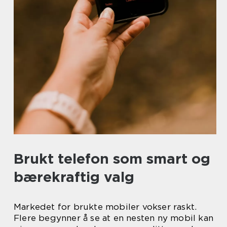
Brukt telefon som smart og
bærekraftig valg
Markedet for brukte mobiler vokser raskt.
Flere begynner å se at en nesten ny mobil kan