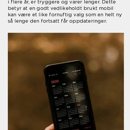
i flere år, er tryggere og varer lenger. Dette
betyr at en godt vedlikeholdt brukt mobil
kan være et like fornuftig valg som en helt ny
så lenge den fortsatt får oppdateringer.