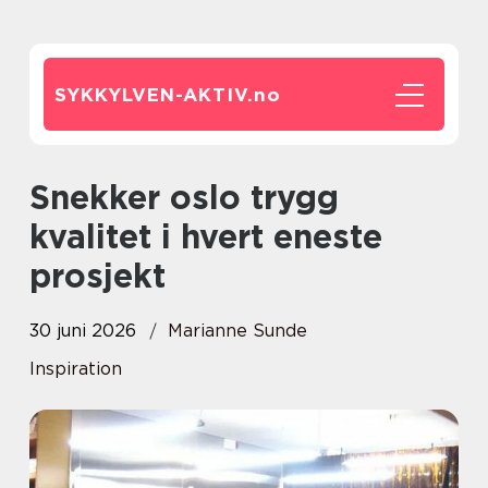
SYKKYLVEN-AKTIV.
no
Snekker oslo trygg
kvalitet i hvert eneste
prosjekt
30 juni 2026
Marianne Sunde
Inspiration