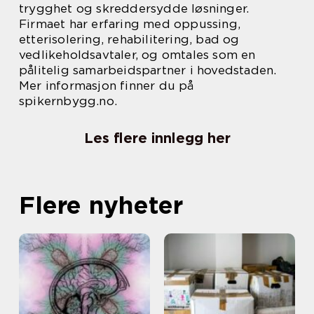
trygghet og skreddersydde løsninger.
Firmaet har erfaring med oppussing,
etterisolering, rehabilitering, bad og
vedlikeholdsavtaler, og omtales som en
pålitelig samarbeidspartner i hovedstaden.
Mer informasjon finner du på
spikernbygg.no.
Les flere innlegg her
Flere nyheter