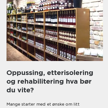
Oppussing, etterisolering
og rehabilitering hva bør
du vite?
Mange starter med et ønske om litt