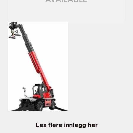
Les flere innlegg her