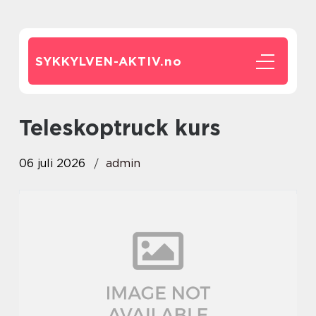
SYKKYLVEN-AKTIV.
no
Teleskoptruck kurs
06 juli 2026
admin