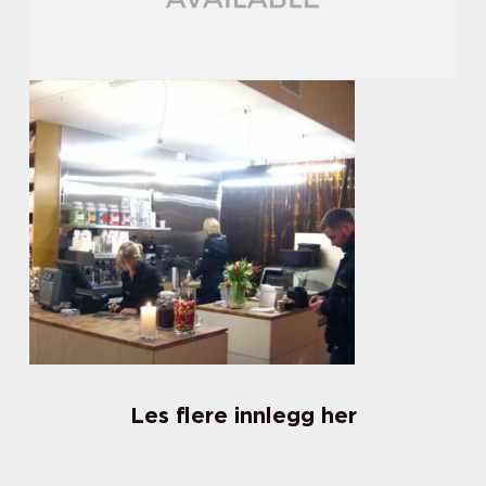
Les flere innlegg her