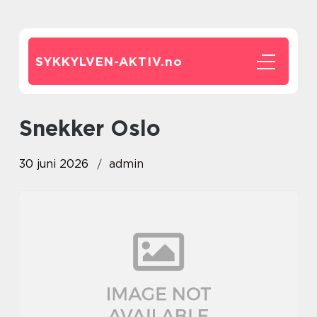
SYKKYLVEN-AKTIV.
no
snekker Oslo
30 juni 2026
admin