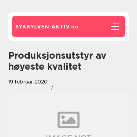
SYKKYLVEN-AKTIV.
no
Produksjonsutstyr av
høyeste kvalitet
19 februar 2020