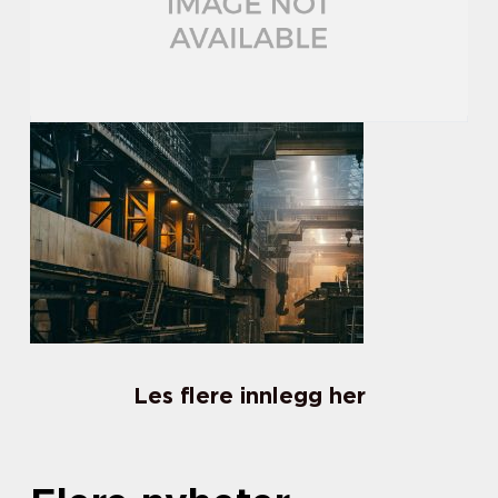
Les flere innlegg her