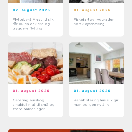
02. august 2026
01. august 2026
Flyttebyrå Ålesund slik
Fiskefartøy ryggraden i
får du en enklere og
norsk kystnæring
tryggere flytting
01. august 2026
01. august 2026
Catering aurskog
Rehabilitering hus slik gir
smakfull mat til små og
man boligen nytt liv
store anledninger