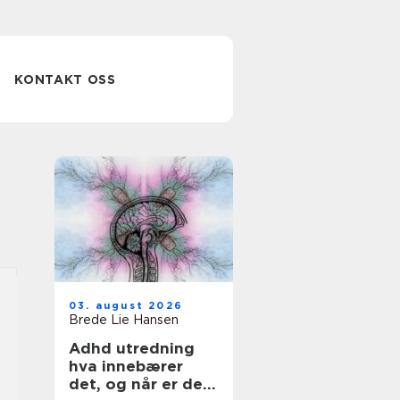
KONTAKT OSS
03. august 2026
Brede Lie Hansen
Adhd utredning
hva innebærer
det, og når er det