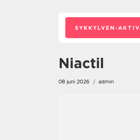
SYKKYLVEN-AKTIV
Niactil
08 juni 2026
admin