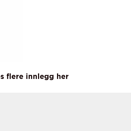
s flere innlegg her