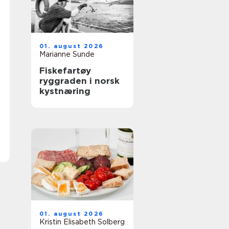
01. august 2026
Marianne Sunde
Fiskefartøy
ryggraden i norsk
kystnæring
01. august 2026
Kristin Elisabeth Solberg