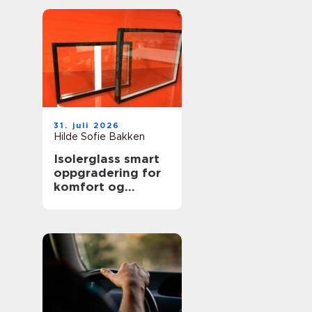
31. juli 2026
Hilde Sofie Bakken
Isolerglass smart
oppgradering for
komfort og
energisparing