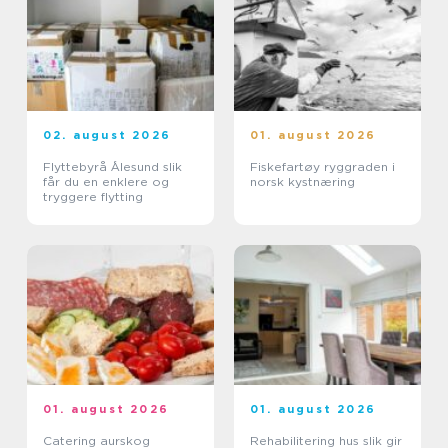
02. august 2026
01. august 2026
Flyttebyrå Ålesund slik
Fiskefartøy ryggraden i
får du en enklere og
norsk kystnæring
tryggere flytting
01. august 2026
01. august 2026
Catering aurskog
Rehabilitering hus slik gir