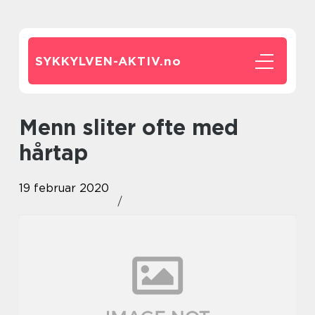
SYKKYLVEN-AKTIV.
no
Menn sliter ofte med
hårtap
19 februar 2020