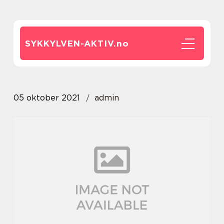
SYKKYLVEN-AKTIV.
no
05 oktober 2021
admin