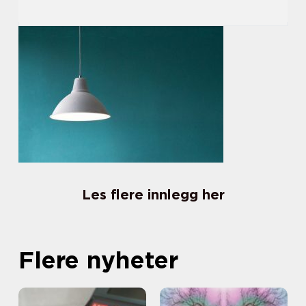
Les flere innlegg her
Flere nyheter