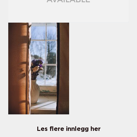
Les flere innlegg her