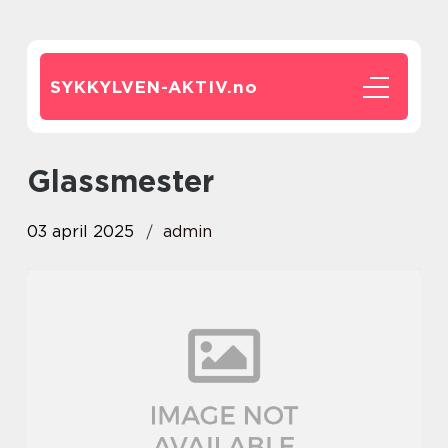
SYKKYLVEN-AKTIV.
no
glassmester
03 april 2025
admin