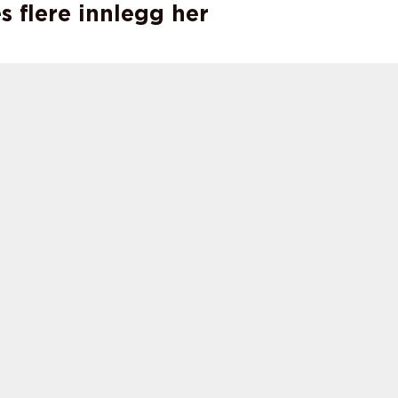
s flere innlegg her