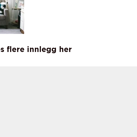
s flere innlegg her