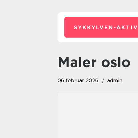
SYKKYLVEN-AKTIV
maler oslo
06 februar 2026
admin