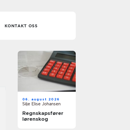
KONTAKT OSS
06. august 2026
Silje Elise Johansen
Regnskapsfører
lørenskog