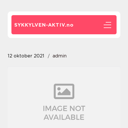
SYKKYLVEN-AKTIV.
no
12 oktober 2021
admin