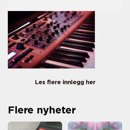
Les flere innlegg her
Flere nyheter