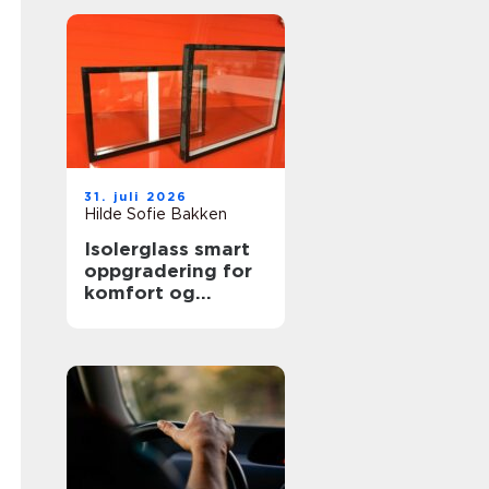
31. juli 2026
Hilde Sofie Bakken
Isolerglass smart
oppgradering for
komfort og
energisparing