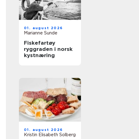
01. august 2026
Marianne Sunde
Fiskefartøy
ryggraden i norsk
kystnæring
01. august 2026
Kristin Elisabeth Solberg