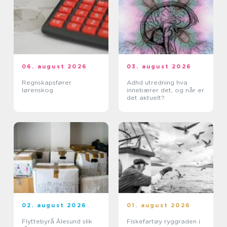
06. august 2026
03. august 2026
Regnskapsfører
Adhd utredning hva
lørenskog
innebærer det, og når er
det aktuelt?
02. august 2026
01. august 2026
Flyttebyrå Ålesund slik
Fiskefartøy ryggraden i