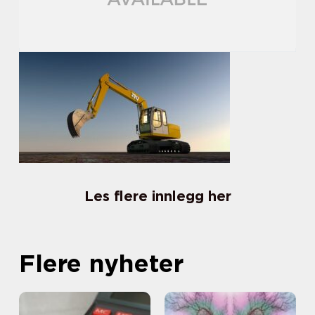
Les flere innlegg her
Flere nyheter