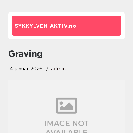
SYKKYLVEN-AKTIV.
no
Graving
14 januar 2026
admin