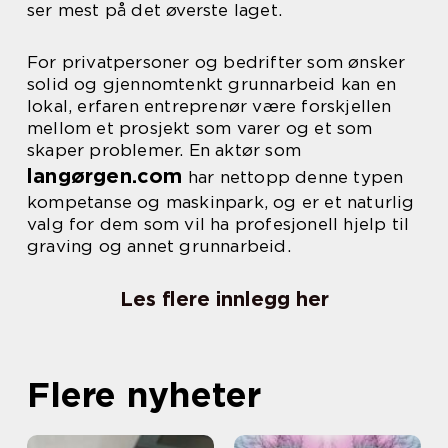
ser mest på det øverste laget.
For privatpersoner og bedrifter som ønsker
solid og gjennomtenkt grunnarbeid kan en
lokal, erfaren entreprenør være forskjellen
mellom et prosjekt som varer og et som
skaper problemer. En aktør som
langørgen.com
har nettopp denne typen
kompetanse og maskinpark, og er et naturlig
valg for dem som vil ha profesjonell hjelp til
graving og annet grunnarbeid.
Les flere innlegg her
Flere nyheter