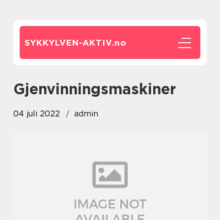
SYKKYLVEN-AKTIV.
no
gjenvinningsmaskiner
04 juli 2022
admin