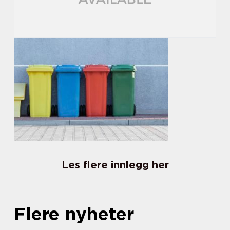
Les flere innlegg her
Flere nyheter