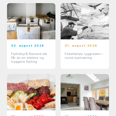
02. august 2026
01. august 2026
Flyttebyrå Ålesund slik
Fiskefartøy ryggraden i
får du en enklere og
norsk kystnæring
tryggere flytting