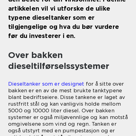
artikkelen vil vi utforske de ulike
typene dieseltanker som er
tilgjengelige og hva du bør vurdere
før du investerer i en.
Over bakken
dieseltilførselssystemer
Dieseltanker som er designet
for å sitte over
bakken er en av de mest brukte tanktypene
blant bedriftseiere. Disse tankene er laget av
rustfritt stål og kan vanligvis holde mellom
5000 og 10000 liter diesel. Over bakken
systemer er også miljøvennlige og kan motstå
omgivelsene som vind og regn. Tanken er
også utstyrt med en pumpestasjon og er