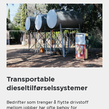
Transportable
dieseltilførselssystemer
Bedrifter som trenger å flytte drivstoff
mellom jobber har ofte behov for