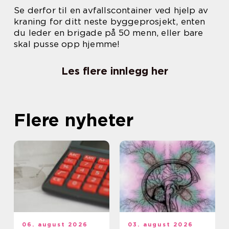
Se derfor til en avfallscontainer ved hjelp av
kraning for ditt neste byggeprosjekt, enten
du leder en brigade på 50 menn, eller bare
skal pusse opp hjemme!
Les flere innlegg her
Flere nyheter
06. august 2026
03. august 2026