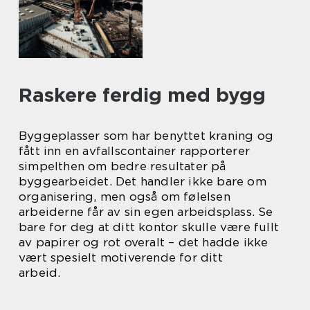
Raskere ferdig med bygg
Byggeplasser som har benyttet kraning og
fått inn en avfallscontainer rapporterer
simpelthen om bedre resultater på
byggearbeidet. Det handler ikke bare om
organisering, men også om følelsen
arbeiderne får av sin egen arbeidsplass. Se
bare for deg at ditt kontor skulle være fullt
av papirer og rot overalt – det hadde ikke
vært spesielt motiverende for ditt
arbeid.