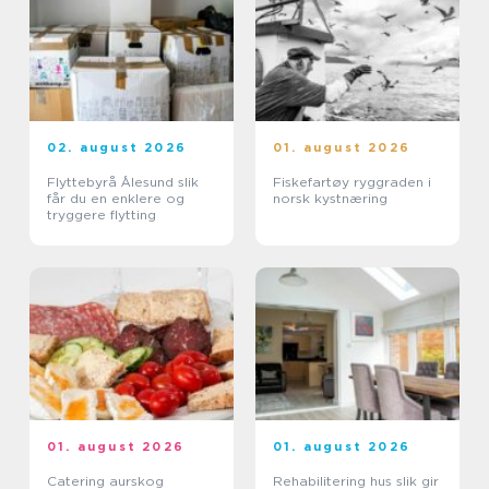
02. august 2026
01. august 2026
Flyttebyrå Ålesund slik
Fiskefartøy ryggraden i
får du en enklere og
norsk kystnæring
tryggere flytting
01. august 2026
01. august 2026
Catering aurskog
Rehabilitering hus slik gir