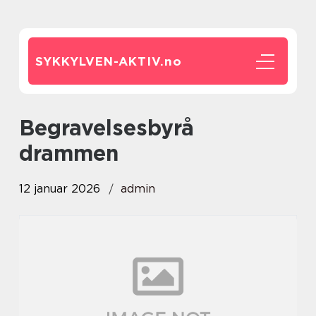
SYKKYLVEN-AKTIV.
no
begravelsesbyrå
drammen
12 januar 2026
admin